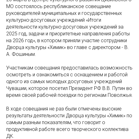
МО состоялось республиканское совещание
руководителей муниципальных и государственных
культурно-досуговых учреждений «Итоги
деятельности культурно-досуговых учреждений за
2025 год, задачи и приоритетные направления работы
на 2026 год», в котором приняли участие сотрудники
Дворца культуры «Химик» во главе с директором - В.
А. Фошиным.
Участникам совещания предоставилась возможность
осмотреть и ознакомиться с оснащением и работой
одного из самых молодых досуговых учреждений
Чувашии, которое посетил Президент РФ В.В. Путин во
время своей рабочей поездки по регионам Поволжья.
В ходе совещания не раз были отмечены высокие
результаты деятельности Дворца культуры «Химик» по
самым разным показателям, что говорит о
продуктивной работе всего творческого коллектива
ДК.