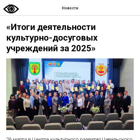
Новости
«Итоги деятельности
культурно-досуговых
учреждений за 2025»
26 марта в Центре культурного развития Цивильского