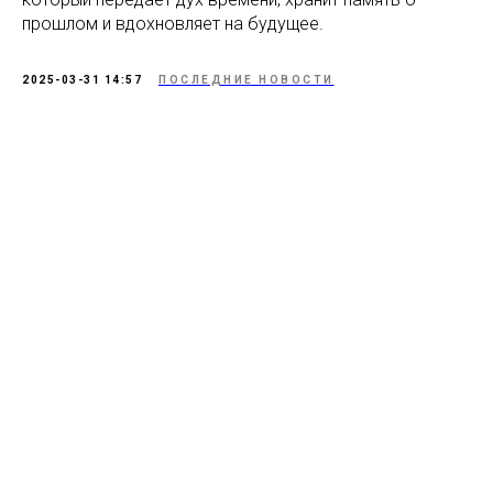
прошлом и вдохновляет на будущее.
2025-03-31 14:57
ПОСЛЕДНИЕ НОВОСТИ