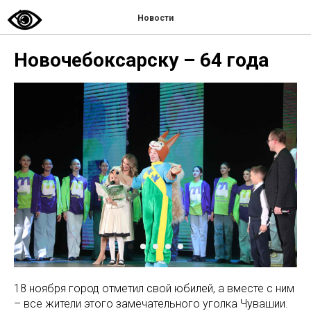
Новости
Новочебоксарску – 64 года
18 ноября город отметил свой юбилей, а вместе с ним
– все жители этого замечательного уголка Чувашии.