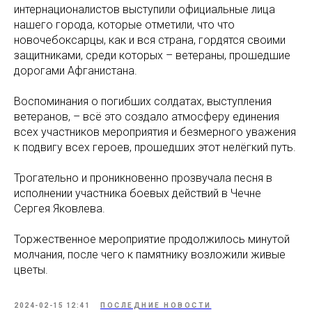
интернационалистов выступили официальные лица
нашего города, которые отметили, что что
новочебоксарцы, как и вся страна, гордятся своими
защитниками, среди которых – ветераны, прошедшие
дорогами Афганистана.
Воспоминания о погибших солдатах, выступления
ветеранов, – всё это создало атмосферу единения
всех участников мероприятия и безмерного уважения
к подвигу всех героев, прошедших этот нелёгкий путь.
Трогательно и проникновенно прозвучала песня в
исполнении участника боевых действий в Чечне
Сергея Яковлева.
Торжественное мероприятие продолжилось минутой
молчания, после чего к памятнику возложили живые
цветы.
2024-02-15 12:41
ПОСЛЕДНИЕ НОВОСТИ