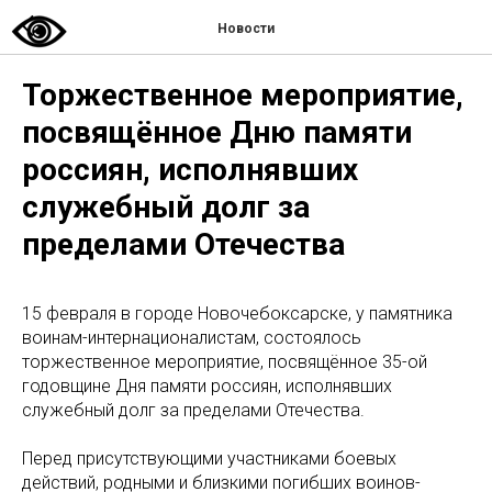
Новости
Торжественное мероприятие,
посвящённое Дню памяти
россиян, исполнявших
служебный долг за
пределами Отечества
15 февраля в городе Новочебоксарске, у памятника
воинам-интернационалистам, состоялось
торжественное мероприятие, посвящённое 35-ой
годовщине Дня памяти россиян, исполнявших
служебный долг за пределами Отечества.
Перед присутствующими участниками боевых
действий, родными и близкими погибших воинов-