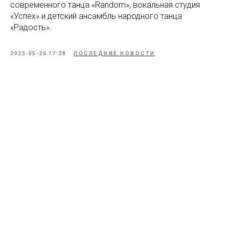
современного танца «Random», вокальная студия
«Успех» и детский ансамбль народного танца
«Радость».
2023-05-26 17:28
ПОСЛЕДНИЕ НОВОСТИ