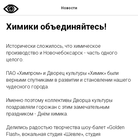
Новости
Химики объединяйтесь!
Исторически сложилось, что химическое
производство и Новочебоксарск - часть одного
целого.
ПАО «Химпром» и Дворец культуры «Химик» были
верными спутниками в развитии и становлении нашего
чудесного города.
Именно поэтому коллективы Дворца культуры
поздравляли горожан с этим замечательным
праздником - Днём химика.
Делились радостью творчества шоу-балет «Golden
Flash», вокальная студия «Шевле», студия