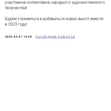
участников коллективов народного художественного
творчества!
Будем стремиться и добиваться новых высот вместе
в 2023 году!
2023-02-01 14:00
ПОСЛЕДНИЕ НОВОСТИ