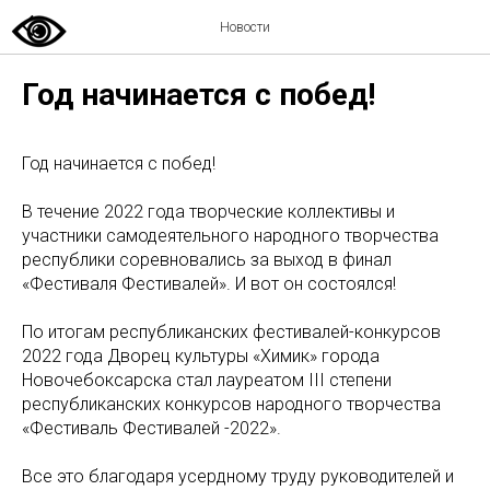
Новости
Год начинается с побед!
Год начинается с побед!
В течение 2022 года творческие коллективы и
участники самодеятельного народного творчества
республики соревновались за выход в финал
«Фестиваля Фестивалей». И вот он состоялся!
По итогам республиканских фестивалей-конкурсов
2022 года Дворец культуры «Химик» города
Новочебоксарска стал лауреатом III степени
республиканских конкурсов народного творчества
«Фестиваль Фестивалей -2022».
Все это благодаря усердному труду руководителей и