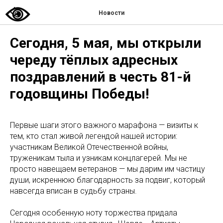
Новости
Сегодня, 5 мая, мы открыли
череду тёплых адресных
поздравлений в честь 81-й
годовщины Победы!
Первые шаги этого важного марафона — визиты к
тем, кто стал живой легендой нашей истории:
участникам Великой Отечественной войны,
труженикам тыла и узникам концлагерей. Мы не
просто навещаем ветеранов — мы дарим им частицу
души, искреннюю благодарность за подвиг, который
навсегда вписан в судьбу страны.
Сегодня особенную ноту торжества придала