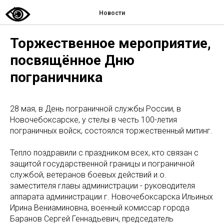
Новости
Торжественное мероприятие,
посвящённое Дню
пограничника
28 мая, в День пограничной службы России, в
Новочебоксарске, у стелы в честь 100-летия
пограничных войск, состоялся торжественный митинг.
Тепло поздравили с праздником всех, кто связан с
защитой государственной границы и пограничной
службой, ветеранов боевых действий и.о.
заместителя главы администрации - руководителя
аппарата администрации г. Новочебоксарска Ильиных
Ирина Вениаминовна, военный комиссар города
Баранов Сергей Геннадьевич, председатель