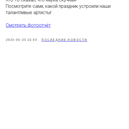
Посмотрите сами, какой праздник устроили наши
талантливые артисты!
Смотреть фотоотчёт
2025-05-23 22:00
ПОСЛЕДНИЕ НОВОСТИ