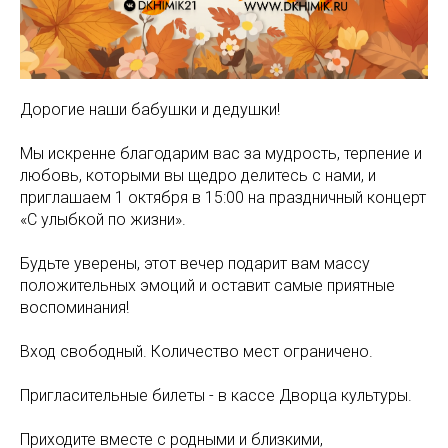
Дорогие наши бабушки и дедушки!
Мы искренне благодарим вас за мудрость, терпение и
любовь, которыми вы щедро делитесь с нами, и
приглашаем 1 октября в 15:00 на праздничный концерт
«С улыбкой по жизни».
Будьте уверены, этот вечер подарит вам массу
положительных эмоций и оставит самые приятные
воспоминания!
Вход свободный. Количество мест ограничено.
Пригласительные билеты - в кассе Дворца культуры.
Приходите вместе с родными и близкими,