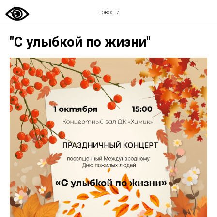
Новости
"С улыбкой по жизни"