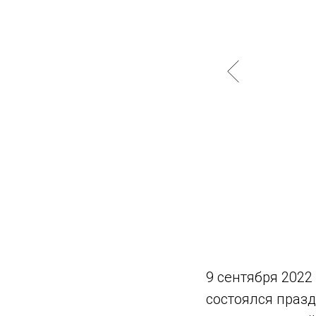
9 сентября 2022
состоялся праз