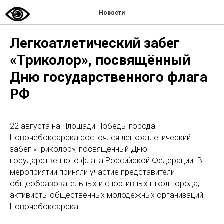
Новости
Легкоатлетический забег
«Триколор», посвящённый
Дню государственного флага
РФ
22 августа на Площади Победы города
Новочебоксарска состоялся легкоатлетический
забег «Триколор», посвящённый Дню
государственного флага Российской Федерации. В
мероприятии приняли участие представители
общеобразовательных и спортивных школ города,
активисты общественных молодёжных организаций
Новочебоксарска.