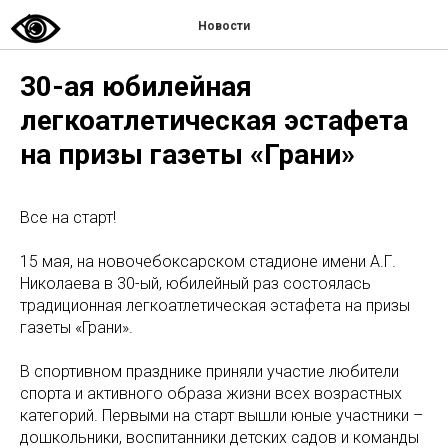
Новости
30-ая юбилейная
легкоатлетическая эстафета
на призы газеты «Грани»
Все на старт!
15 мая, на новочебоксарском стадионе имени А.Г.
Николаева в 30-ый, юбилейный раз состоялась
традиционная легкоатлетическая эстафета на призы
газеты «Грани».
В спортивном празднике приняли участие любители
спорта и активного образа жизни всех возрастных
категорий. Первыми на старт вышли юные участники –
дошкольники, воспитанники детских садов и команды