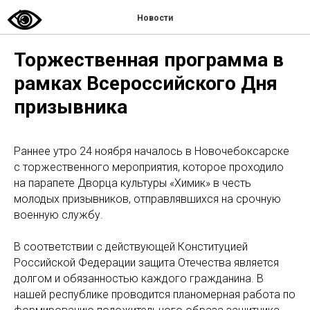
Новости
Торжественная программа в
рамках Всероссийского Дня
призывника
Раннее утро 24 ноября началось в Новочебоксарске
с торжественного мероприятия, которое проходило
на парапете Дворца культуры «Химик» в честь
молодых призывников, отправлявшихся на срочную
военную службу.
В соответствии с действующей Конституцией
Российской Федерации защита Отечества является
долгом и обязанностью каждого гражданина. В
нашей республике проводится планомерная работа по