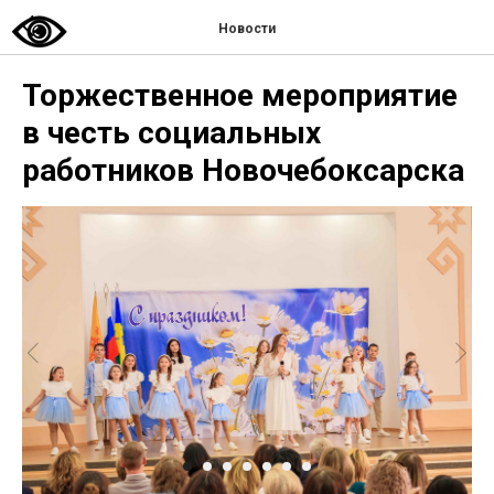
Новости
Торжественное мероприятие
в честь социальных
работников Новочебоксарска