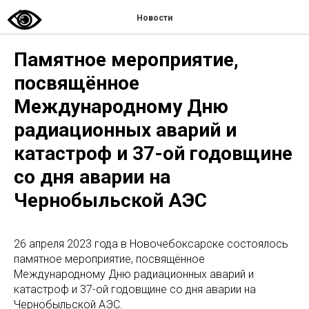
Новости
Памятное мероприятие,
посвящённое
Международному Дню
радиационных аварий и
катастроф и 37-ой годовщине
со дня аварии на
Чернобыльской АЭС
26 апреля 2023 года в Новочебоксарске состоялось
памятное мероприятие, посвящённое
Международному Дню радиационных аварий и
катастроф и 37-ой годовщине со дня аварии на
Чернобыльской АЭС.